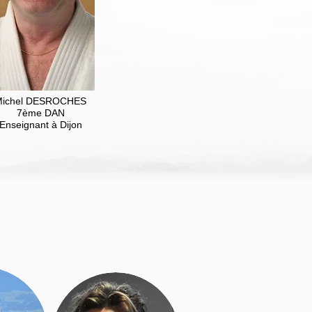
Michel DESROCHES
7ème DAN
Enseignant à Dijon